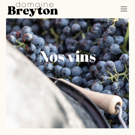
Nos vins