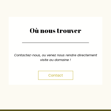
Où nous trouver
Contactez-nous, ou venez nous rendre directement
visite au domaine !
Contact