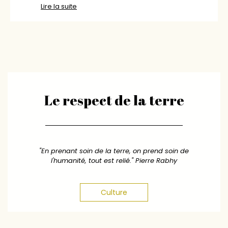
Lire la suite
Le respect de la terre
"En prenant soin de la terre, on prend soin de
l'humanité, tout est relié." Pierre Rabhy
Culture