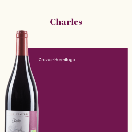
Charles
Crozes-Hermitage