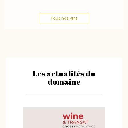
Tous nos vins
Les actualités du
domaine