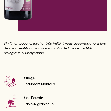
Vin fin en bouche, foral et très fruité, il vous accompagnera lors
de vos apéritifs ou vos poissons. Vin de France, certifié
biologique & Biodynamie
Village
Beaumont Monteux
Sol - Terroir
Sableux granitique