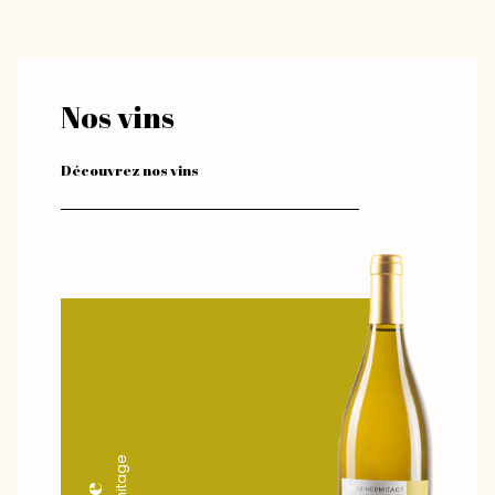
Nos vins
Découvrez nos vins