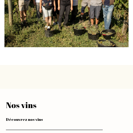
Nos vins
Découvrez nos vins