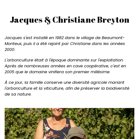
Jacques & Christiane Breyton
Jacques s'est installé en 1982 dans le village de Beaumont-
Monteux, puis il a été rejoint par Christiane dans les années
2000.
L'arboriculture était à l'époque dominante sur l'exploitation.
Après de nombreuses années en cave coopérative, c'est en
2005 que le domaine vinifiera son premier millésime.
À ce jour, la famille conserve une diversité agricole mariant
l'arboriculture et la viticulture, afin de préserver la biodiversité
de sa nature.