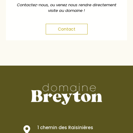
Contactez-nous, ou venez nous rendre directement
visite au domaine !
Contact
1 chemin des Raisinières