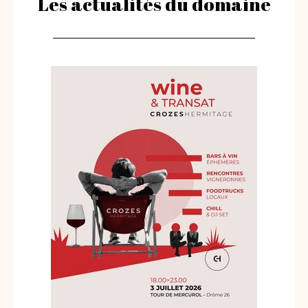
Les actualités du domaine