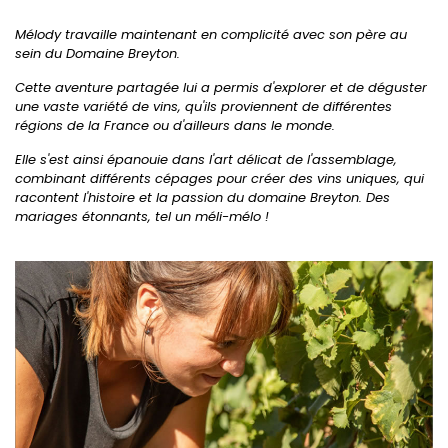
Mélody travaille maintenant en complicité avec son père au
sein du Domaine Breyton.
Cette aventure partagée lui a permis d'explorer et de déguster
une vaste variété de vins, qu'ils proviennent de différentes
régions de la France ou d'ailleurs dans le monde.
Elle s'est ainsi épanouie dans l'art délicat de l'assemblage,
combinant différents cépages pour créer des vins uniques, qui
racontent l'histoire et la passion du domaine Breyton. Des
mariages étonnants, tel un méli-mélo !