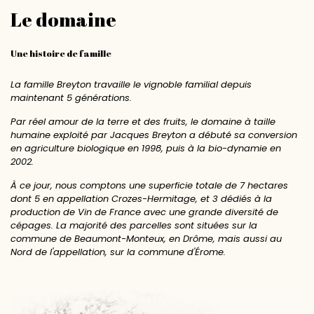
Le domaine
Une histoire de famille
La famille Breyton travaille le vignoble familial depuis
maintenant 5 générations.
Par réel amour de la terre et des fruits, le domaine à taille
humaine exploité par Jacques Breyton a débuté sa conversion
en agriculture biologique en 1998, puis à la bio-dynamie en
2002.
À ce jour, nous comptons une superficie totale de 7 hectares
dont 5 en appellation Crozes-Hermitage, et 3 dédiés à la
production de Vin de France avec une grande diversité de
cépages. La majorité des parcelles sont situées sur la
commune de Beaumont-Monteux, en Drôme, mais aussi au
Nord de l'appellation, sur la commune d'Érome.