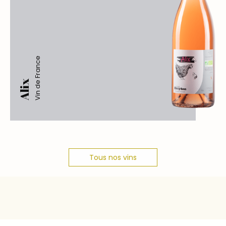
Vin de France
Alix
Tous nos vins