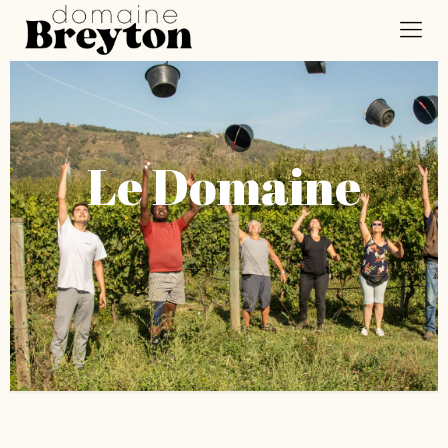
Le Domaine