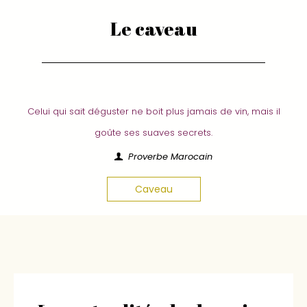
Le caveau
Celui qui sait déguster ne boit plus jamais de vin, mais il
goûte ses suaves secrets.
Proverbe Marocain
Caveau